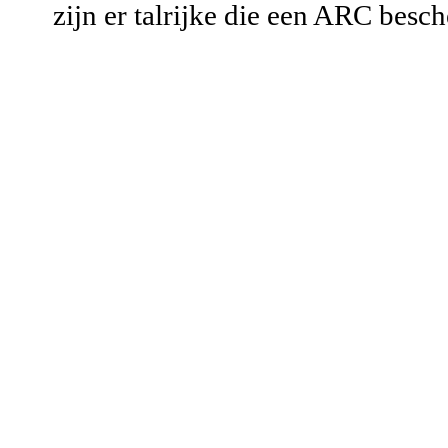
zijn er talrijke die een ARC be